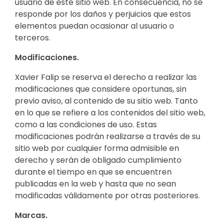
usuario de este sitio web. En consecuencia, no se
responde por los daños y perjuicios que estos
elementos puedan ocasionar al usuario o
terceros.
Modificaciones.
Xavier Falip se reserva el derecho a realizar las
modificaciones que considere oportunas, sin
previo aviso, al contenido de su sitio web. Tanto
en lo que se refiere a los contenidos del sitio web,
como a las condiciones de uso. Estas
modificaciones podrán realizarse a través de su
sitio web por cualquier forma admisible en
derecho y serán de obligado cumplimiento
durante el tiempo en que se encuentren
publicadas en la web y hasta que no sean
modificadas válidamente por otras posteriores.
Marcas.