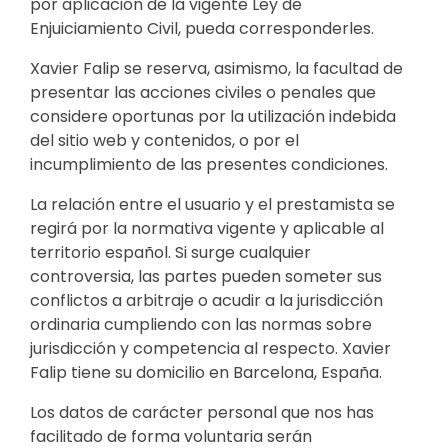
por aplicación de la vigente Ley de
Enjuiciamiento Civil, pueda corresponderles.
Xavier Falip se reserva, asimismo, la facultad de
presentar las acciones civiles o penales que
considere oportunas por la utilización indebida
del sitio web y contenidos, o por el
incumplimiento de las presentes condiciones.
La relación entre el usuario y el prestamista se
regirá por la normativa vigente y aplicable al
territorio español. Si surge cualquier
controversia, las partes pueden someter sus
conflictos a arbitraje o acudir a la jurisdicción
ordinaria cumpliendo con las normas sobre
jurisdicción y competencia al respecto. Xavier
Falip tiene su domicilio en Barcelona, ​​España.
Los datos de carácter personal que nos has
facilitado de forma voluntaria serán