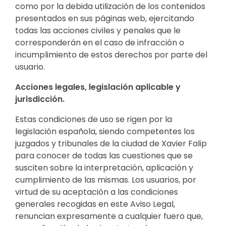
como por la debida utilización de los contenidos
presentados en sus páginas web, ejercitando
todas las acciones civiles y penales que le
corresponderán en el caso de infracción o
incumplimiento de estos derechos por parte del
usuario.
Acciones legales, legislación aplicable y
jurisdicción.
Estas condiciones de uso se rigen por la
legislación española, siendo competentes los
juzgados y tribunales de la ciudad de Xavier Falip
para conocer de todas las cuestiones que se
susciten sobre la interpretación, aplicación y
cumplimiento de las mismas. Los usuarios, por
virtud de su aceptación a las condiciones
generales recogidas en este Aviso Legal,
renuncian expresamente a cualquier fuero que,