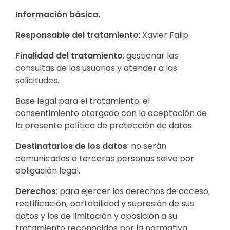
Información básica.
Responsable del tratamiento
: Xavier Falip
Finalidad del tratamiento
: gestionar las
consultas de los usuarios y atender a las
solicitudes.
Base legal para el tratamiento: el
consentimiento otorgado con la aceptación de
la presente política de protección de datos.
Destinatarios de los datos
: no serán
comunicados a terceras personas salvo por
obligación legal.
Derechos
: para ejercer los derechos de acceso,
rectificación, portabilidad y supresión de sus
datos y los de limitación y oposición a su
tratamiento reconocidos por la normativa,