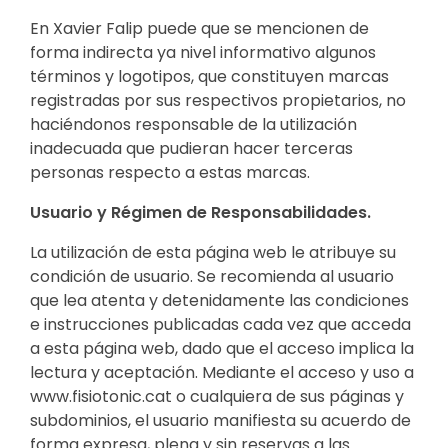
En Xavier Falip puede que se mencionen de
forma indirecta ya nivel informativo algunos
términos y logotipos, que constituyen marcas
registradas por sus respectivos propietarios, no
haciéndonos responsable de la utilización
inadecuada que pudieran hacer terceras
personas respecto a estas marcas.
Usuario y Régimen de Responsabilidades.
La utilización de esta página web le atribuye su
condición de usuario. Se recomienda al usuario
que lea atenta y detenidamente las condiciones
e instrucciones publicadas cada vez que acceda
a esta página web, dado que el acceso implica la
lectura y aceptación. Mediante el acceso y uso a
www.fisiotonic.cat o cualquiera de sus páginas y
subdominios, el usuario manifiesta su acuerdo de
forma expresa, plena y sin reservas a las