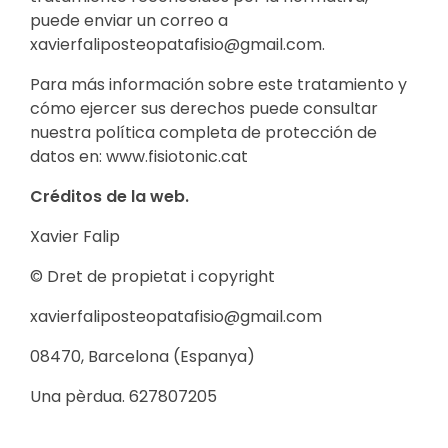
puede enviar un correo a
xavierfaliposteopatafisio@gmail.com.
Para más información sobre este tratamiento y
cómo ejercer sus derechos puede consultar
nuestra política completa de protección de
datos en: www.fisiotonic.cat
Créditos de la web.
Xavier Falip
© Dret de propietat i copyright
xavierfaliposteopatafisio@gmail.com
08470, Barcelona (Espanya)
Una pèrdua. 627807205