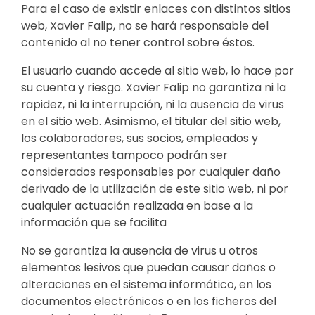
Para el caso de existir enlaces con distintos sitios
web, Xavier Falip, no se hará responsable del
contenido al no tener control sobre éstos.
El usuario cuando accede al sitio web, lo hace por
su cuenta y riesgo. Xavier Falip no garantiza ni la
rapidez, ni la interrupción, ni la ausencia de virus
en el sitio web. Asimismo, el titular del sitio web,
los colaboradores, sus socios, empleados y
representantes tampoco podrán ser
considerados responsables por cualquier daño
derivado de la utilización de este sitio web, ni por
cualquier actuación realizada en base a la
información que se facilita
No se garantiza la ausencia de virus u otros
elementos lesivos que puedan causar daños o
alteraciones en el sistema informático, en los
documentos electrónicos o en los ficheros del