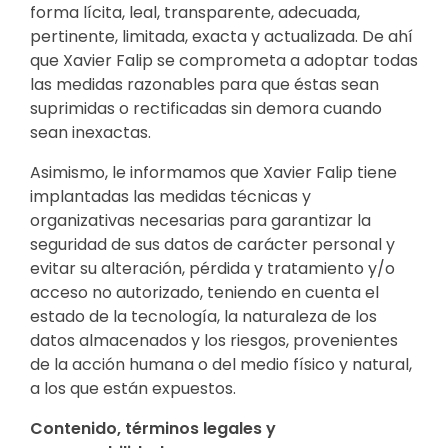
forma lícita, leal, transparente, adecuada,
pertinente, limitada, exacta y actualizada. De ahí
que Xavier Falip se comprometa a adoptar todas
las medidas razonables para que éstas sean
suprimidas o rectificadas sin demora cuando
sean inexactas.
Asimismo, le informamos que Xavier Falip tiene
implantadas las medidas técnicas y
organizativas necesarias para garantizar la
seguridad de sus datos de carácter personal y
evitar su alteración, pérdida y tratamiento y/o
acceso no autorizado, teniendo en cuenta el
estado de la tecnología, la naturaleza de los
datos almacenados y los riesgos, provenientes
de la acción humana o del medio físico y natural,
a los que están expuestos.
Contenido, términos legales y