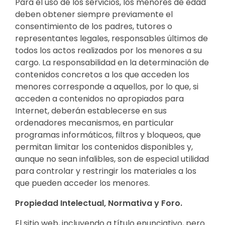
Para el uso de los servicios, los menores de edad
deben obtener siempre previamente el
consentimiento de los padres, tutores o
representantes legales, responsables últimos de
todos los actos realizados por los menores a su
cargo. La responsabilidad en la determinación de
contenidos concretos a los que acceden los
menores corresponde a aquellos, por lo que, si
acceden a contenidos no apropiados para
Internet, deberán establecerse en sus
ordenadores mecanismos, en particular
programas informáticos, filtros y bloqueos, que
permitan limitar los contenidos disponibles y,
aunque no sean infalibles, son de especial utilidad
para controlar y restringir los materiales a los
que pueden acceder los menores.
Propiedad Intelectual, Normativa y Foro.
El sitio web, incluyendo a título enunciativo, pero