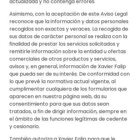
actualizada y no contenga errores.
Asimismo, con la aceptación de este Aviso Legal
reconoce que la información y datos personales
recogidos son exactos y veraces. La recogida de
sus datos de carácter personal se realiza con la
finalidad de prestar los servicios solicitados y
remitirle información sobre la entidad u ofertas
comerciales de otros productos y servicios,
avisos y, en general, información de Xavier Falip
que pueda ser de su interés. De conformidad con
lo que prevé la normativa actual vigente, al
cumplimentar cualquiera de los formularios que
aparecen en nuestra página web, da su
consentimiento para que sus datos sean
tratados, a fin de dirigir información, siempre en
el ámbito de las funciones legítimas de cedente
y cesionario.
También autoriza a Xavier Falip para que le