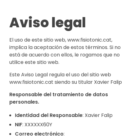
Aviso legal
El uso de este sitio web, www.fisiotonic.cat,
implica la aceptación de estos términos. Si no
está de acuerdo con ellos, le rogamos que no
utilice este sitio web.
Este Aviso Legal regula el uso del sitio web
www.fisiotonic.cat siendo su titular Xavier Falip
Responsable del tratamiento de datos
personales.
Identidad del Responsable
: Xavier Falip
NIF
: XXXXXX60Y
Correo electrónico
: