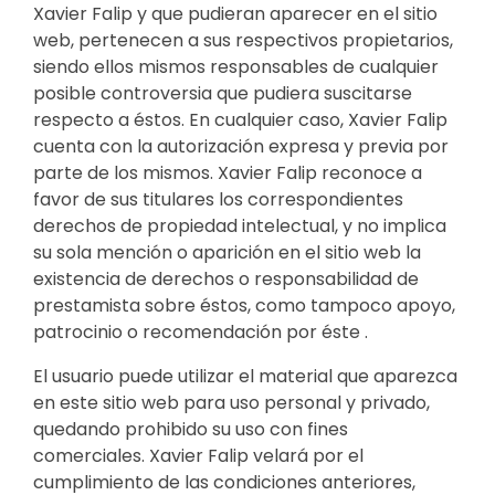
Xavier Falip y que pudieran aparecer en el sitio
web, pertenecen a sus respectivos propietarios,
siendo ellos mismos responsables de cualquier
posible controversia que pudiera suscitarse
respecto a éstos. En cualquier caso, Xavier Falip
cuenta con la autorización expresa y previa por
parte de los mismos. Xavier Falip reconoce a
favor de sus titulares los correspondientes
derechos de propiedad intelectual, y no implica
su sola mención o aparición en el sitio web la
existencia de derechos o responsabilidad de
prestamista sobre éstos, como tampoco apoyo,
patrocinio o recomendación por éste .
El usuario puede utilizar el material que aparezca
en este sitio web para uso personal y privado,
quedando prohibido su uso con fines
comerciales. Xavier Falip velará por el
cumplimiento de las condiciones anteriores,