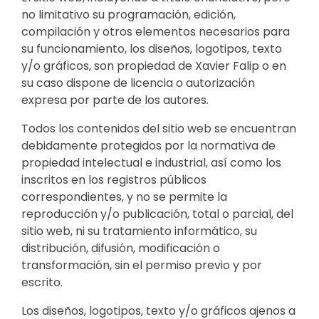
no limitativo su programación, edición,
compilación y otros elementos necesarios para
su funcionamiento, los diseños, logotipos, texto
y/o gráficos, son propiedad de Xavier Falip o en
su caso dispone de licencia o autorización
expresa por parte de los autores.
Todos los contenidos del sitio web se encuentran
debidamente protegidos por la normativa de
propiedad intelectual e industrial, así como los
inscritos en los registros públicos
correspondientes, y no se permite la
reproducción y/o publicación, total o parcial, del
sitio web, ni su tratamiento informático, su
distribución, difusión, modificación o
transformación, sin el permiso previo y por
escrito.
Los diseños, logotipos, texto y/o gráficos ajenos a