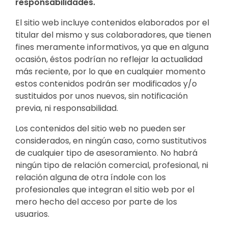
responsabilidades.
El sitio web incluye contenidos elaborados por el
titular del mismo y sus colaboradores, que tienen
fines meramente informativos, ya que en alguna
ocasión, éstos podrían no reflejar la actualidad
más reciente, por lo que en cualquier momento
estos contenidos podrán ser modificados y/o
sustituidos por unos nuevos, sin notificación
previa, ni responsabilidad.
Los contenidos del sitio web no pueden ser
considerados, en ningún caso, como sustitutivos
de cualquier tipo de asesoramiento. No habrá
ningún tipo de relación comercial, profesional, ni
relación alguna de otra índole con los
profesionales que integran el sitio web por el
mero hecho del acceso por parte de los
usuarios.