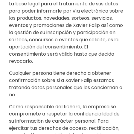
La base legal para el tratamiento de sus datos
para poder informarle por vía electrónica sobre
los productos, novedades, sorteos, servicios,
eventos y promociones de Xavier Falip así como
la gestión de su inscripción y participación en
sorteos, concursos o eventos que solicite, es la
aportación del consentimiento. El
consentimiento será válido hasta que decida
revocarlo.
Cualquier persona tiene derecho a obtener
confirmación sobre si a Xavier Falip estamos
tratando datos personales que les conciernan o
no.
Como responsable del fichero, la empresa se
compromete a respetar la confidencialidad de
su información de carácter personal. Para
ejercitar tus derechos de acceso, rectificación,