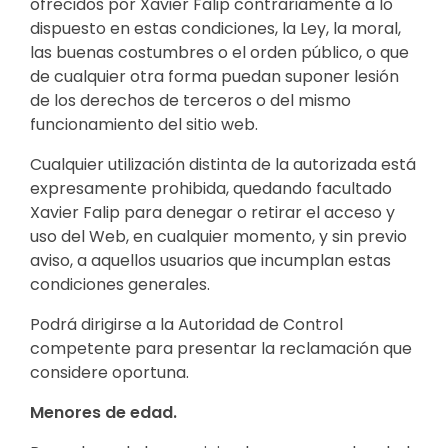
ofrecidos por Xavier Falip contrariamente a lo
dispuesto en estas condiciones, la Ley, la moral,
las buenas costumbres o el orden público, o que
de cualquier otra forma puedan suponer lesión
de los derechos de terceros o del mismo
funcionamiento del sitio web.
Cualquier utilización distinta de la autorizada está
expresamente prohibida, quedando facultado
Xavier Falip para denegar o retirar el acceso y
uso del Web, en cualquier momento, y sin previo
aviso, a aquellos usuarios que incumplan estas
condiciones generales.
Podrá dirigirse a la Autoridad de Control
competente para presentar la reclamación que
considere oportuna.
Menores de edad.