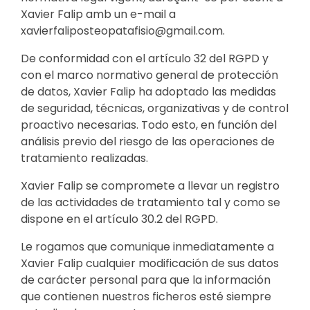
Xavier Falip amb un e-mail a
xavierfaliposteopatafisio@gmail.com.
De conformidad con el artículo 32 del RGPD y
con el marco normativo general de protección
de datos, Xavier Falip ha adoptado las medidas
de seguridad, técnicas, organizativas y de control
proactivo necesarias. Todo esto, en función del
análisis previo del riesgo de las operaciones de
tratamiento realizadas.
Xavier Falip se compromete a llevar un registro
de las actividades de tratamiento tal y como se
dispone en el artículo 30.2 del RGPD.
Le rogamos que comunique inmediatamente a
Xavier Falip cualquier modificación de sus datos
de carácter personal para que la información
que contienen nuestros ficheros esté siempre