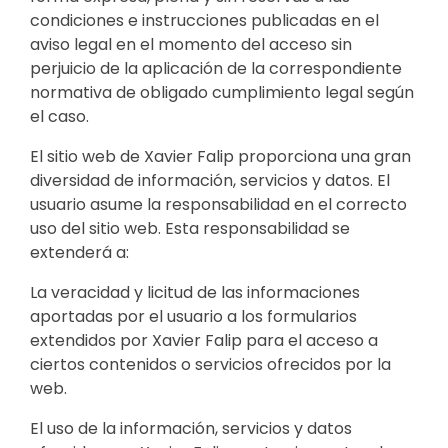
condiciones e instrucciones publicadas en el
aviso legal en el momento del acceso sin
perjuicio de la aplicación de la correspondiente
normativa de obligado cumplimiento legal según
el caso.
El sitio web de Xavier Falip proporciona una gran
diversidad de información, servicios y datos. El
usuario asume la responsabilidad en el correcto
uso del sitio web. Esta responsabilidad se
extenderá a:
La veracidad y licitud de las informaciones
aportadas por el usuario a los formularios
extendidos por Xavier Falip para el acceso a
ciertos contenidos o servicios ofrecidos por la
web.
El uso de la información, servicios y datos