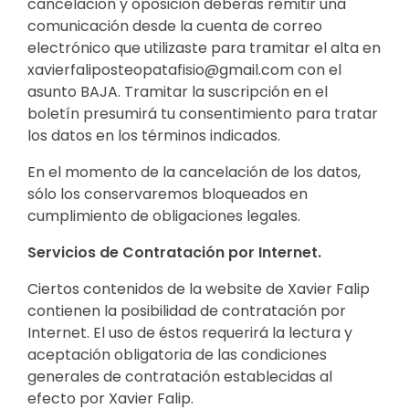
cancelación y oposición deberás remitir una
comunicación desde la cuenta de correo
electrónico que utilizaste para tramitar el alta en
xavierfaliposteopatafisio@gmail.com con el
asunto BAJA. Tramitar la suscripción en el
boletín presumirá tu consentimiento para tratar
los datos en los términos indicados.
En el momento de la cancelación de los datos,
sólo los conservaremos bloqueados en
cumplimiento de obligaciones legales.
Servicios de Contratación por Internet.
Ciertos contenidos de la website de Xavier Falip
contienen la posibilidad de contratación por
Internet. El uso de éstos requerirá la lectura y
aceptación obligatoria de las condiciones
generales de contratación establecidas al
efecto por Xavier Falip.