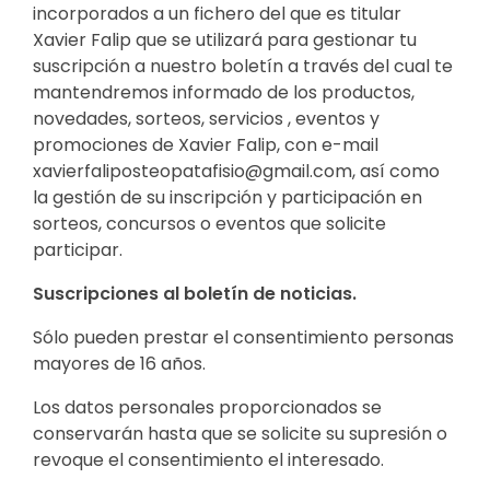
incorporados a un fichero del que es titular
Xavier Falip que se utilizará para gestionar tu
suscripción a nuestro boletín a través del cual te
mantendremos informado de los productos,
novedades, sorteos, servicios , eventos y
promociones de Xavier Falip, con e-mail
xavierfaliposteopatafisio@gmail.com, así como
la gestión de su inscripción y participación en
sorteos, concursos o eventos que solicite
participar.
Suscripciones al boletín de noticias.
Sólo pueden prestar el consentimiento personas
mayores de 16 años.
Los datos personales proporcionados se
conservarán hasta que se solicite su supresión o
revoque el consentimiento el interesado.