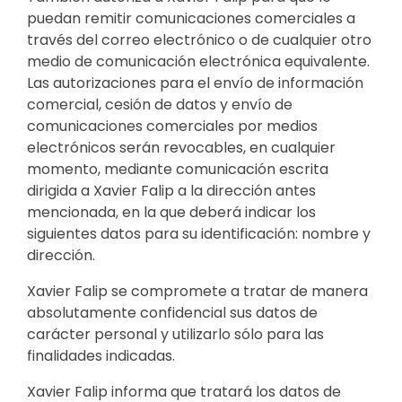
puedan remitir comunicaciones comerciales a
través del correo electrónico o de cualquier otro
medio de comunicación electrónica equivalente.
Las autorizaciones para el envío de información
comercial, cesión de datos y envío de
comunicaciones comerciales por medios
electrónicos serán revocables, en cualquier
momento, mediante comunicación escrita
dirigida a Xavier Falip a la dirección antes
mencionada, en la que deberá indicar los
siguientes datos para su identificación: nombre y
dirección.
Xavier Falip se compromete a tratar de manera
absolutamente confidencial sus datos de
carácter personal y utilizarlo sólo para las
finalidades indicadas.
Xavier Falip informa que tratará los datos de