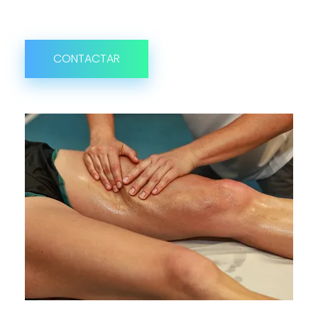
CONTACTAR