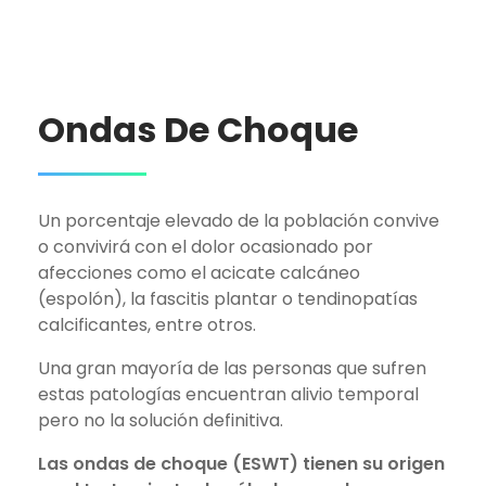
Ondas De Choque
Un porcentaje elevado de la población convive
o convivirá con el dolor ocasionado por
afecciones como el acicate calcáneo
(espolón), la fascitis plantar o tendinopatías
calcificantes, entre otros.
Una gran mayoría de las personas que sufren
estas patologías encuentran alivio temporal
pero no la solución definitiva.
Las ondas de choque (ESWT) tienen su origen