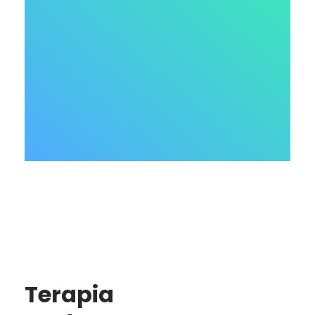
Terapia