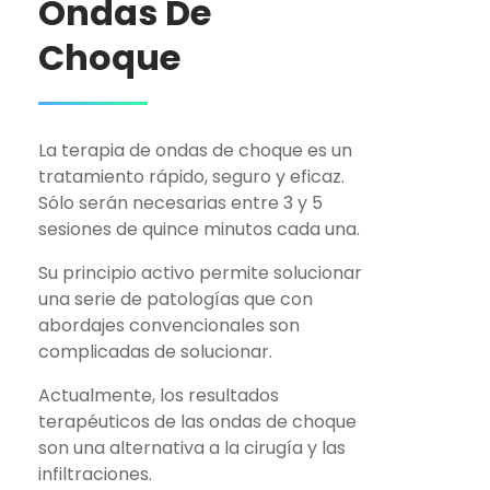
Ondas De
Choque
La terapia de ondas de choque es un
tratamiento rápido, seguro y eficaz.
Sólo serán necesarias entre 3 y 5
sesiones de quince minutos cada una.
Su principio activo permite solucionar
una serie de patologías que con
abordajes convencionales son
complicadas de solucionar.
Actualmente, los resultados
terapéuticos de las ondas de choque
son una alternativa a la cirugía y las
infiltraciones.