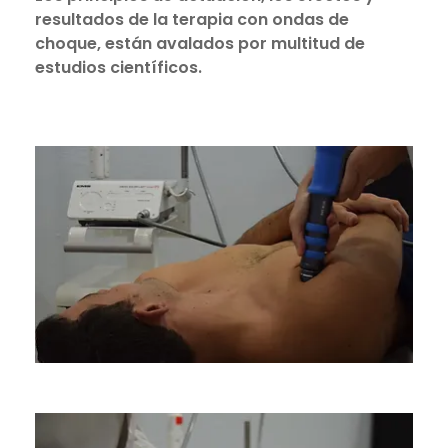
resultados de la terapia con ondas de
choque, están avalados por multitud de
estudios científicos.